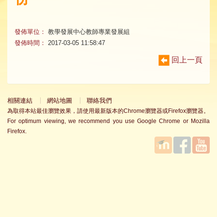
發佈單位：
教學發展中心教師專業發展組
發佈時間：
2017-03-05 11:58:47
回上一頁
相關連結
網站地圖
聯絡我們
為取得本站最佳瀏覽效果，請使用最新版本的Chrome瀏覽器或Firefox瀏覽器。
For optimum viewing, we recommend you use Google Chrome or Mozilla
Firefox.
國立臺
Facebook
YouTube
灣師範
大學教
學發展