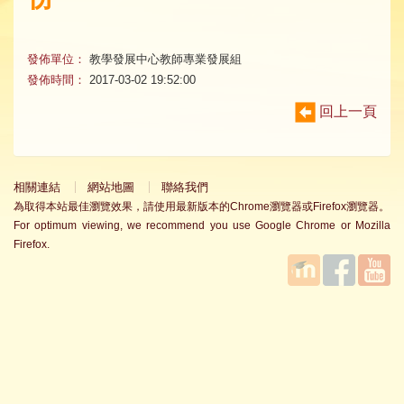
發佈單位：
教學發展中心教師專業發展組
發佈時間：
2017-03-02 19:52:00
回上一頁
相關連結
網站地圖
聯絡我們
為取得本站最佳瀏覽效果，請使用最新版本的Chrome瀏覽器或Firefox瀏覽器。
For optimum viewing, we recommend you use Google Chrome or Mozilla
Firefox.
國立臺
Facebook
YouTube
灣師範
大學教
學發展