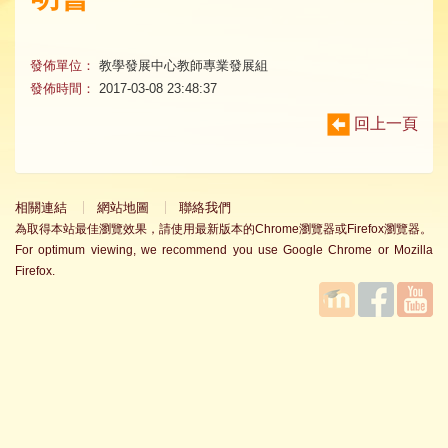
發佈單位：
教學發展中心教師專業發展組
發佈時間：
2017-03-08 23:48:37
回上一頁
相關連結
網站地圖
聯絡我們
為取得本站最佳瀏覽效果，請使用最新版本的Chrome瀏覽器或Firefox瀏覽器。
For optimum viewing, we recommend you use Google Chrome or Mozilla
Firefox.
國立臺
Facebook
YouTube
灣師範
大學教
學發展