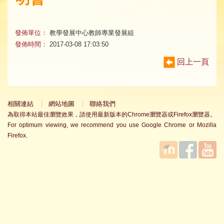
發佈單位：
教學發展中心教師專業發展組
發佈時間：
2017-03-08 17:03:50
回上一頁
相關連結
網站地圖
聯絡我們
為取得本站最佳瀏覽效果，請使用最新版本的Chrome瀏覽器或Firefox瀏覽器。
For optimum viewing, we recommend you use Google Chrome or Mozilla
Firefox.
國立臺
Facebook
YouTube
灣師範
大學教
學發展