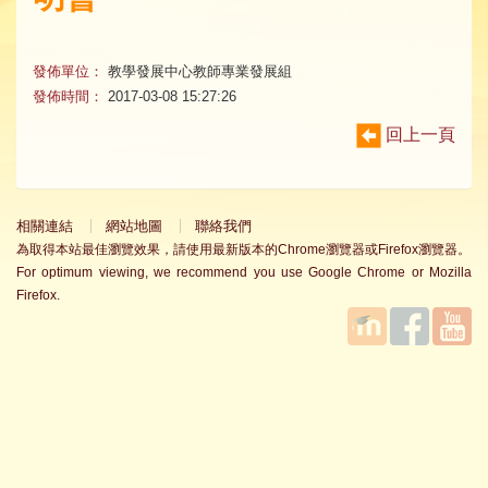
發佈單位：
教學發展中心教師專業發展組
發佈時間：
2017-03-08 15:27:26
回上一頁
相關連結
網站地圖
聯絡我們
為取得本站最佳瀏覽效果，請使用最新版本的Chrome瀏覽器或Firefox瀏覽器。
For optimum viewing, we recommend you use Google Chrome or Mozilla
Firefox.
國立臺
Facebook
YouTube
灣師範
大學教
學發展