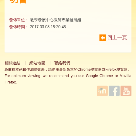
發佈單位：
教學發展中心教師專業發展組
發佈時間：
2017-03-08 15:20:45
回上一頁
相關連結
網站地圖
聯絡我們
為取得本站最佳瀏覽效果，請使用最新版本的Chrome瀏覽器或Firefox瀏覽器。
For optimum viewing, we recommend you use Google Chrome or Mozilla
Firefox.
國立臺
Facebook
YouTube
灣師範
大學教
學發展