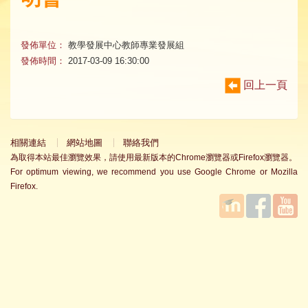
發佈單位：
教學發展中心教師專業發展組
發佈時間：
2017-03-09 16:30:00
回上一頁
相關連結
網站地圖
聯絡我們
為取得本站最佳瀏覽效果，請使用最新版本的Chrome瀏覽器或Firefox瀏覽器。
For optimum viewing, we recommend you use Google Chrome or Mozilla
Firefox.
國立臺
Facebook
YouTube
灣師範
大學教
學發展