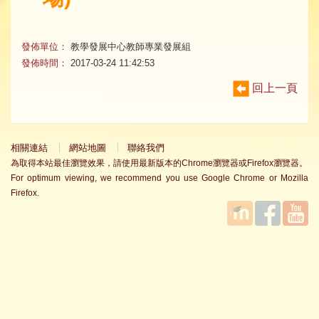
發佈單位：
教學發展中心教師專業發展組
發佈時間：
2017-03-24 11:42:53
回上一頁
相關連結
網站地圖
聯絡我們
為取得本站最佳瀏覽效果，請使用最新版本的Chrome瀏覽器或Firefox瀏覽器。
For optimum viewing, we recommend you use Google Chrome or Mozilla
Firefox.
國立臺
Facebook
YouTube
灣師範
大學教
學發展