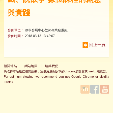
與實踐
發佈單位：
教學發展中心教師專業發展組
發佈時間：
2018-03-13 13:42:07
回上一頁
相關連結
網站地圖
聯絡我們
為取得本站最佳瀏覽效果，請使用最新版本的Chrome瀏覽器或Firefox瀏覽器。
For optimum viewing, we recommend you use Google Chrome or Mozilla
Firefox.
國立臺
Facebook
YouTube