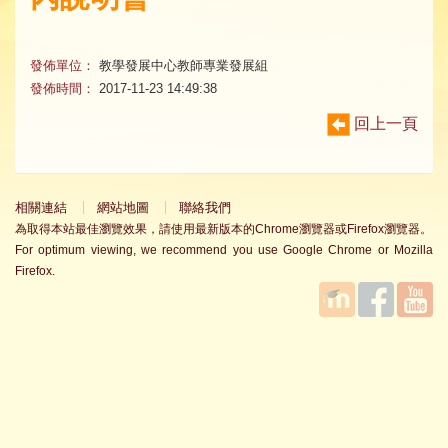
發佈單位：
教學發展中心教師專業發展組
發佈時間：
2017-11-23 14:49:38
回上一頁
相關連結
網站地圖
聯絡我們
為取得本站最佳瀏覽效果，請使用最新版本的Chrome瀏覽器或Firefox瀏覽器。
For optimum viewing, we recommend you use Google Chrome or Mozilla
Firefox.
國立臺
Facebook
YouTube
灣師範
大學教
學發展