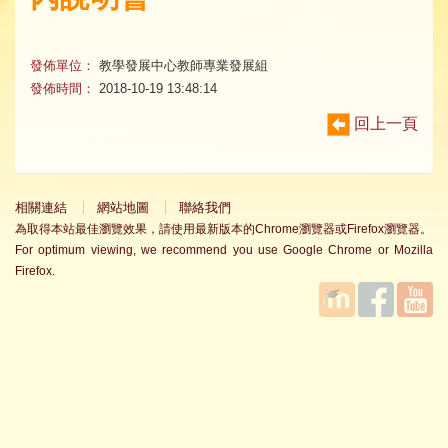
發佈單位：
教學發展中心教師專業發展組
發佈時間：
2018-10-19 13:48:14
回上一頁
相關連結
網站地圖
聯絡我們
為取得本站最佳瀏覽效果，請使用最新版本的Chrome瀏覽器或Firefox瀏覽器。
For optimum viewing, we recommend you use Google Chrome or Mozilla
Firefox.
國立臺
Facebook
YouTube
灣師範
大學教
學發展