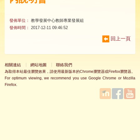
發佈單位：
教學發展中心教師專業發展組
發佈時間：
2017-12-11 09:46:52
回上一頁
相關連結
網站地圖
聯絡我們
為取得本站最佳瀏覽效果，請使用最新版本的Chrome瀏覽器或Firefox瀏覽器。
For optimum viewing, we recommend you use Google Chrome or Mozilla
Firefox.
國立臺
Facebook
YouTube
灣師範
大學教
學發展