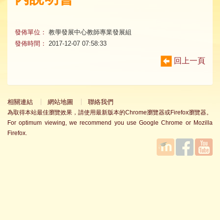
發佈單位：
教學發展中心教師專業發展組
發佈時間：
2017-12-07 07:58:33
回上一頁
相關連結
網站地圖
聯絡我們
為取得本站最佳瀏覽效果，請使用最新版本的Chrome瀏覽器或Firefox瀏覽器。
For optimum viewing, we recommend you use Google Chrome or Mozilla
Firefox.
國立臺
Facebook
YouTube
灣師範
大學教
學發展