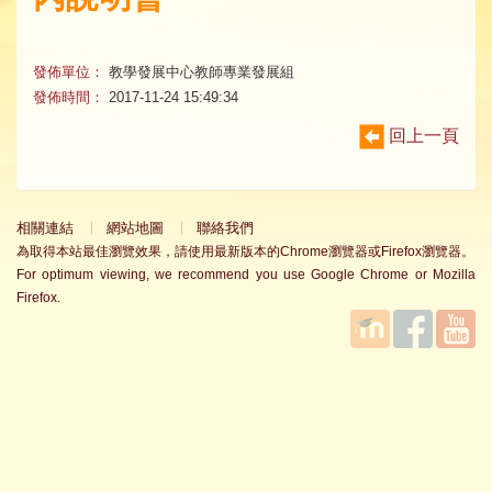
發佈單位：
教學發展中心教師專業發展組
發佈時間：
2017-11-24 15:49:34
回上一頁
相關連結
網站地圖
聯絡我們
為取得本站最佳瀏覽效果，請使用最新版本的Chrome瀏覽器或Firefox瀏覽器。
For optimum viewing, we recommend you use Google Chrome or Mozilla
Firefox.
國立臺
Facebook
YouTube
灣師範
大學教
學發展