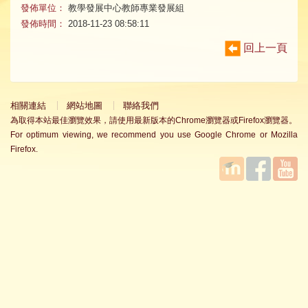
發佈單位：
教學發展中心教師專業發展組
發佈時間：
2018-11-23 08:58:11
回上一頁
相關連結
網站地圖
聯絡我們
為取得本站最佳瀏覽效果，請使用最新版本的Chrome瀏覽器或Firefox瀏覽器。
For optimum viewing, we recommend you use Google Chrome or Mozilla
Firefox.
國立臺
Facebook
YouTube
灣師範
大學教
學發展
中心
MOODLE