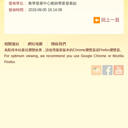
發佈單位：
教學發展中心教師專業發展組
發佈時間：
2018-09-05 18:14:08
回上一頁
相關連結
網站地圖
聯絡我們
為取得本站最佳瀏覽效果，請使用最新版本的Chrome瀏覽器或Firefox瀏覽器。
For optimum viewing, we recommend you use Google Chrome or Mozilla
Firefox.
國立臺
Facebook
YouTube
灣師範
大學教
學發展
中心
MOODLE