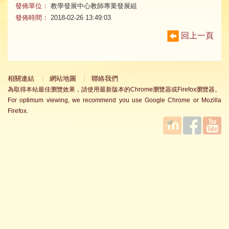
發佈單位：
教學發展中心教師專業發展組
發佈時間：
2018-02-26 13:49:03
回上一頁
相關連結
網站地圖
聯絡我們
為取得本站最佳瀏覽效果，請使用最新版本的Chrome瀏覽器或Firefox瀏覽器。
For optimum viewing, we recommend you use Google Chrome or Mozilla
Firefox.
國立臺
Facebook
YouTube
灣師範
大學教
學發展
中心
MOODLE