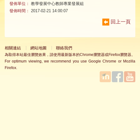
發佈單位：
教學發展中心教師專業發展組
發佈時間：
2017-02-21 14:00:07
回上一頁
相關連結
網站地圖
聯絡我們
為取得本站最佳瀏覽效果，請使用最新版本的Chrome瀏覽器或Firefox瀏覽器。
For optimum viewing, we recommend you use Google Chrome or Mozilla
Firefox.
國立臺
Facebook
YouTube
灣師範
大學教
學發展
中心
MOODLE