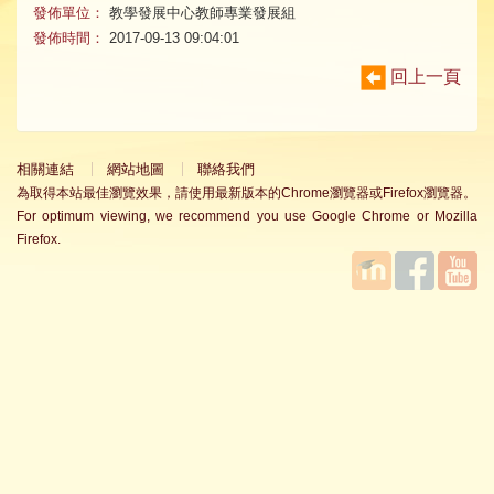
發佈單位：
教學發展中心教師專業發展組
發佈時間：
2017-09-13 09:04:01
回上一頁
相關連結
網站地圖
聯絡我們
為取得本站最佳瀏覽效果，請使用最新版本的Chrome瀏覽器或Firefox瀏覽器。
For optimum viewing, we recommend you use Google Chrome or Mozilla
Firefox.
國立臺
Facebook
YouTube
灣師範
大學教
學發展
中心
MOODLE