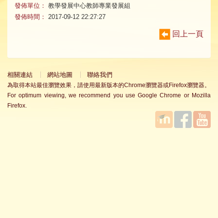
發佈單位：
教學發展中心教師專業發展組
發佈時間：
2017-09-12 22:27:27
回上一頁
相關連結
網站地圖
聯絡我們
為取得本站最佳瀏覽效果，請使用最新版本的Chrome瀏覽器或Firefox瀏覽器。
For optimum viewing, we recommend you use Google Chrome or Mozilla
Firefox.
國立臺
Facebook
YouTube
灣師範
大學教
學發展
中心
MOODLE