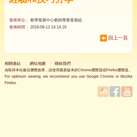
發佈單位：
教學發展中心教師專業發展組
發佈時間：
2018-09-12 14:14:19
回上一頁
相關連結
網站地圖
聯絡我們
為取得本站最佳瀏覽效果，請使用最新版本的Chrome瀏覽器或Firefox瀏覽器。
For optimum viewing, we recommend you use Google Chrome or Mozilla
Firefox.
國立臺
Facebook
YouTube
灣師範
大學教
學發展