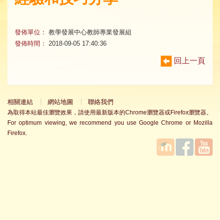
發佈單位：
教學發展中心教師專業發展組
發佈時間：
2018-09-05 17:40:36
回上一頁
相關連結
網站地圖
聯絡我們
為取得本站最佳瀏覽效果，請使用最新版本的Chrome瀏覽器或Firefox瀏覽器。
For optimum viewing, we recommend you use Google Chrome or Mozilla
Firefox.
國立臺
Facebook
YouTube
灣師範
大學教
學發展