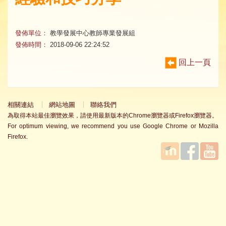
發佈單位：
教學發展中心教師專業發展組
發佈時間：
2018-09-06 22:24:52
回上一頁
相關連結
網站地圖
聯絡我們
為取得本站最佳瀏覽效果，請使用最新版本的Chrome瀏覽器或Firefox瀏覽器。
For optimum viewing, we recommend you use Google Chrome or Mozilla
Firefox.
國立臺
Facebook
YouTube
灣師範
大學教
學發展