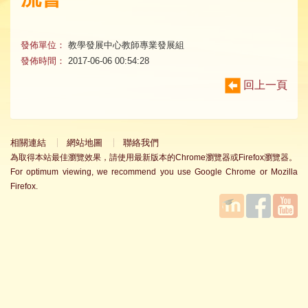
發佈單位：
教學發展中心教師專業發展組
發佈時間：
2017-06-06 00:54:28
回上一頁
相關連結
網站地圖
聯絡我們
為取得本站最佳瀏覽效果，請使用最新版本的Chrome瀏覽器或Firefox瀏覽器。
For optimum viewing, we recommend you use Google Chrome or Mozilla
Firefox.
國立臺
Facebook
YouTube
灣師範
大學教
學發展