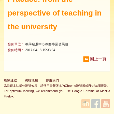
perspective of teaching in
the university
發佈單位：
教學發展中心教師專業發展組
發佈時間：
2017-04-18 15:33:34
回上一頁
相關連結
網站地圖
聯絡我們
為取得本站最佳瀏覽效果，請使用最新版本的Chrome瀏覽器或Firefox瀏覽器。
For optimum viewing, we recommend you use Google Chrome or Mozilla
Firefox.