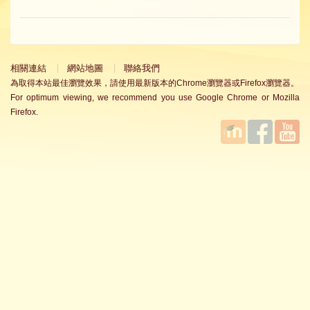
相關連結
網站地圖
聯絡我們
為取得本站最佳瀏覽效果，請使用最新版本的Chrome瀏覽器或Firefox瀏覽器。
For optimum viewing, we recommend you use Google Chrome or Mozilla
Firefox.
國立臺
Facebook
YouTube
灣師範
大學教
學發展
中心
MOODLE
平台