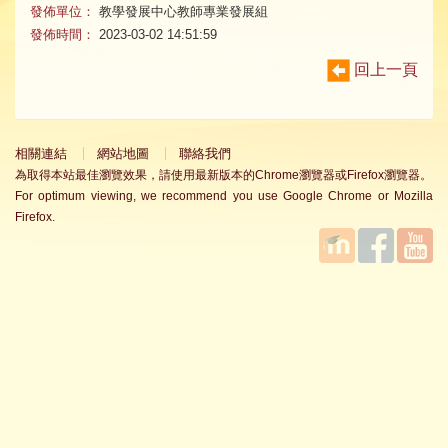
發佈單位：
教學發展中心教師專業發展組
發佈時間：
2023-03-02 14:51:59
回上一頁
相關連結
網站地圖
聯絡我們
為取得本站最佳瀏覽效果，請使用最新版本的Chrome瀏覽器或Firefox瀏覽器。
For optimum viewing, we recommend you use Google Chrome or Mozilla
Firefox.
國立臺
Facebook
YouTube
灣師範
大學教
學發展
中心
MOODLE