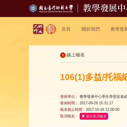
首頁
關於我們
教學發
線上報名
106(1)多益/
發佈單位：
教學發展中心學生學習促進
發佈時間：
2017-09-28 15:31:17
報名截止時間：
2017-10-18 12:00:00
取消報名：
前往取消報名