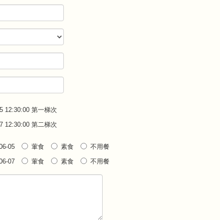
-05 12:30:00 第一梯次
-07 12:30:00 第二梯次
6-05
葷食
素食
不用餐
6-07
葷食
素食
不用餐