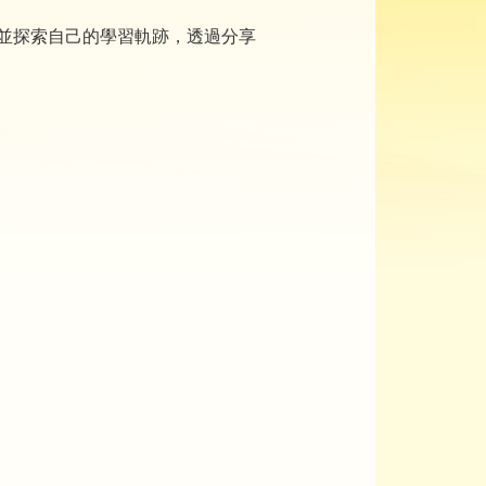
，並探索自己的學習軌跡，透過分享