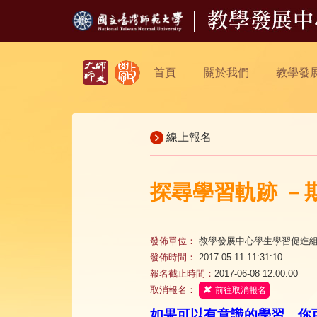
首頁
關於我們
教學發
線上報名
探尋學習軌跡 －
發佈單位：
教學發展中心學生學習促進
發佈時間：
2017-05-11 11:31:10
報名截止時間：
2017-06-08 12:00:00
取消報名：
前往取消報名
如果可以有意識的學習，你