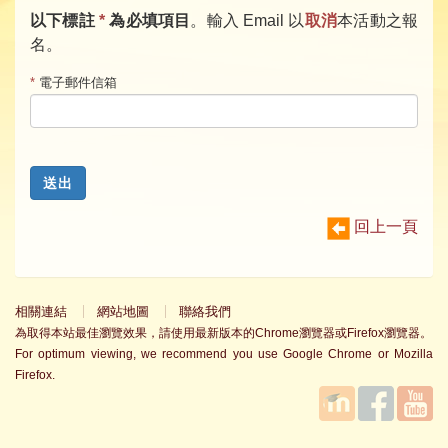
以下標註
*
為必填項目
。輸入 Email 以
取消
本活動之報
名。
*
電子郵件信箱
回上一頁
相關連結
網站地圖
聯絡我們
為取得本站最佳瀏覽效果，請使用最新版本的Chrome瀏覽器或Firefox瀏覽器。
For optimum viewing, we recommend you use Google Chrome or Mozilla
Firefox.