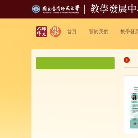
首頁
關於我們
教學發