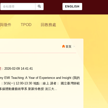
ENGLISH
與徵件
TPOD
回教務處
首頁
間：
2026-02-09 14:41:41
y EMI Teaching: A Year of Experience and Insight (我的
6(一) 12:00-13:30 地點：線上 講者： 國立臺灣師範
媒體動畫藝術學系 劉家伶教授 淡江大...