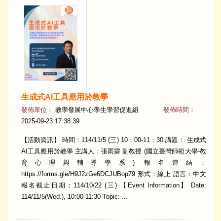
生成式AI工具應用於教學
發佈單位：
教學發展中心學生學習促進組
發佈時間：
2025-09-23 17:38:39
【活動資訊】 時間：114/11/5 (三) 10：00-11：30 講題： 生成式
AI工具應用於教學 主講人：張雨霖 副教授 (國立臺灣師範大學-教
育心理與輔導學系) 報名連結：
https://forms.gle/H9J2zGe6DCJUBop79 形式：線上 語言：中文
報名截止日期：114/10/22 (三) 【Event Information】 Date:
114/11/5(Wed.), 10:00-11:30 Topic: ...