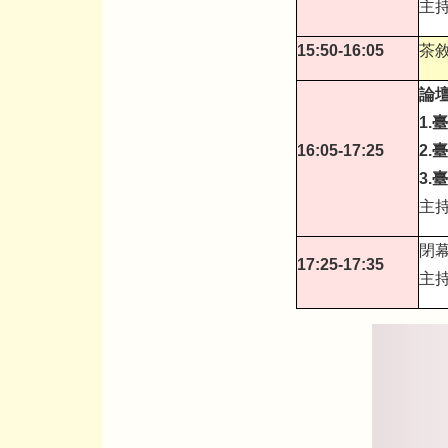
主持
15:50-16:05
茶
論壇
1.
臺
16:05-17:25
2.
臺
3.
臺
主持
閉
17:25-17:35
主持