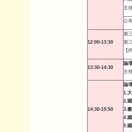
主持
公
第
12:00-13:30
第
【尚
論
13:30-14:30
主持
論壇
1.
大
2.
國
14:30-15:50
3.
臺
4.
國
5.
國