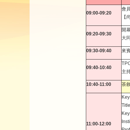
會
09:00-09:20
【
開
09:20-09:30
大同
09:30-09:40
來
TP
09:40-10:40
主持
10:40-11:00
茶
Key
Titl
Key
Inst
11:00-12:00
Prof