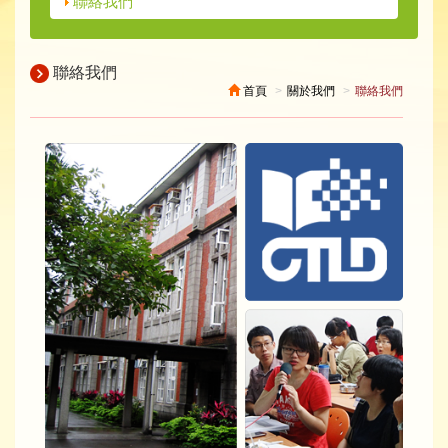
聯絡我們
聯絡我們
首頁
關於我們
聯絡我們