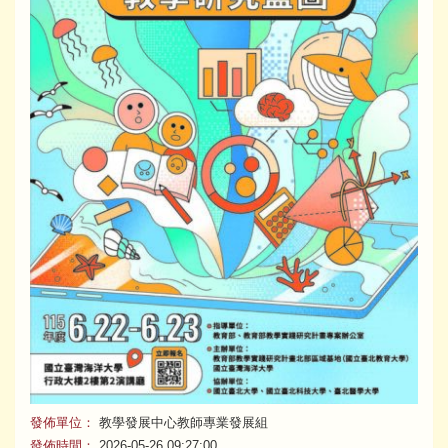
發佈單位：
教學發展中心教師專業發展組
發佈時間：
2026-05-26 09:27:00