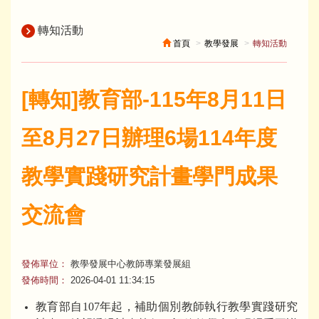
轉知活動
首頁
教學發展
轉知活動
[轉知]教育部-115年8月11日
至8月27日辦理6場114年度
教學實踐研究計畫學門成果
交流會
發佈單位：
教學發展中心教師專業發展組
發佈時間：
2026-04-01 11:34:15
教育部自107年起，補助個別教師執行教學實踐研究