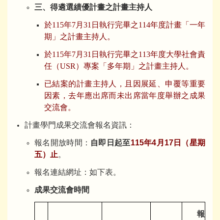
三、得遴選績優計畫之計畫主持人
於115年7月31日執行完畢之114年度計畫「一年
期」之計畫主持人。
於115年7月31日執行完畢之113年度大學社會責
任（USR）專案「多年期」之計畫主持人。
已結案的計畫主持人，且因展延、申覆等重要
因素，去年應出席而未出席當年度舉辦之成果
交流會。
計畫學門成果交流會報名資訊：
報名開放時間：
自即日起至
115年4月17日（星期
五）止
。
報名連結網址：如下表。
成果交流會時間
報