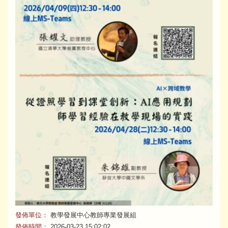
發佈單位：
教學發展中心教師專業發展組
發佈時間：
2026-03-23 15:02:02