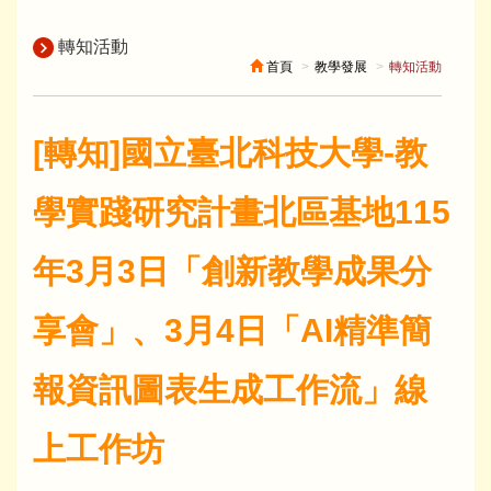
轉知活動
首頁
教學發展
轉知活動
[轉知]國立臺北科技大學-教
學實踐研究計畫北區基地115
年3月3日「創新教學成果分
享會」、3月4日「AI精準簡
報資訊圖表生成工作流」線
上工作坊