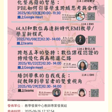
發佈單位：
教學發展中心教師專業發展組
發佈時間：
2025-09-26 17:37:54