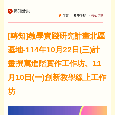
轉知活動
首頁
教學發展
轉知活動
[轉知]教學實踐研究計畫北區
基地-114年10月22日(三)計
畫撰寫進階實作工作坊、11
月10日(一)創新教學線上工作
坊