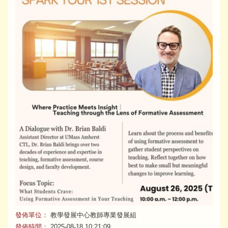
發佈單位：
教學發展中心教師專業發展組
發佈時間：
2025-08-18 10:21:09