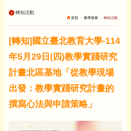
轉知活動
首頁
教學發展
轉知活動
[轉知]國立臺北教育大學-114
年5月29日(四)教學實踐研究
計畫北區基地「從教學現場
出發：教學實踐研究計畫的
撰寫心法與申請策略」