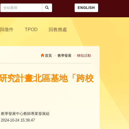
ENGLISH
與徵件
TPOD
回教務處
首頁
教學發展
轉知活動
學實踐研究計畫北區基地「跨校
教學發展中心教師專業發展組
2024-10-24 15:39:47