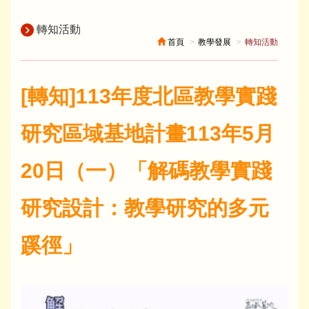
轉知活動
首頁
教學發展
轉知活動
[轉知]113年度北區教學實踐
研究區域基地計畫113年5月
20日（一）「解碼教學實踐
研究設計：教學研究的多元
蹊徑」