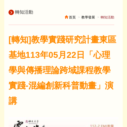
轉知活動
首頁
教學發展
轉知活動
[轉知]教學實踐研究計畫東區
基地113年05月22日「心理
學與傳播理論跨域課程教學
實踐-混編創新科普動畫」演
講