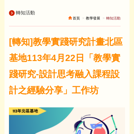
轉知活動
首頁
教學發展
轉知活動
[轉知]教學實踐研究計畫北區
基地113年4月22日「教學實
踐研究-設計思考融入課程設
計之經驗分享」工作坊