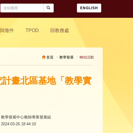
ENGLISH
與徵件
TPOD
回教務處
首頁
教學發展
轉知活動
踐研究計畫北區基地「教學實
教學發展中心教師專業發展組
2024-03-26 18:44:10