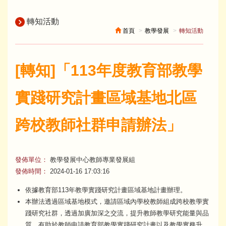
轉知活動
首頁
教學發展
轉知活動
[轉知]「113年度教育部教學
實踐研究計畫區域基地北區
跨校教師社群申請辦法」
發佈單位：
教學發展中心教師專業發展組
發佈時間：
2024-01-16 17:03:16
依據教育部113年教學實踐研究計畫區域基地計畫辦理。
本辦法透過區域基地模式，邀請區域內學校教師組成跨校教學實
踐研究社群，透過加廣加深之交流，提升教師教學研究能量與品
質，有助於教師申請教育部教學實踐研究計畫以及教學實務升