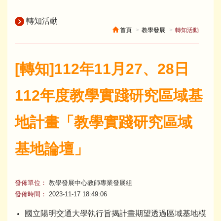
轉知活動
首頁
教學發展
轉知活動
[轉知]112年11月27、28日
112年度教學實踐研究區域基
地計畫「教學實踐研究區域
基地論壇」
發佈單位：
教學發展中心教師專業發展組
發佈時間：
2023-11-17 18:49:06
國立陽明交通大學執行旨揭計畫期望透過區域基地模