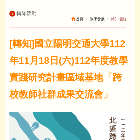
轉知活動
首頁
教學發展
轉知活動
[轉知]國立陽明交通大學112
年11月18日(六)112年度教學
實踐研究計畫區域基地「跨
校教師社群成果交流會」